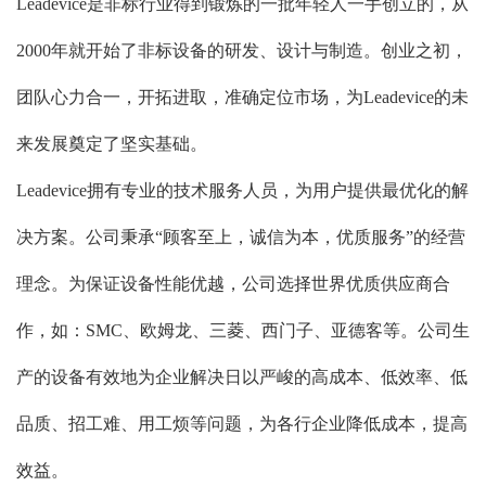
Leadevice是非标行业得到锻炼的一批年轻人一手创立的，从
2000年就开始了非标设备的研发、设计与制造。创业之初，
团队心力合一，开拓进取，准确定位市场，为Leadevice的未
来发展奠定了坚实基础。
Leadevice拥有专业的技术服务人员，为用户提供最优化的解
决方案。公司秉承“顾客至上，诚信为本，优质服务”的经营
理念。为保证设备性能优越，公司选择世界优质供应商合
作，如：SMC、欧姆龙、三菱、西门子、亚德客等。公司生
产的设备有效地为企业解决日以严峻的高成本、低效率、低
品质、招工难、用工烦等问题，为各行企业降低成本，提高
效益。