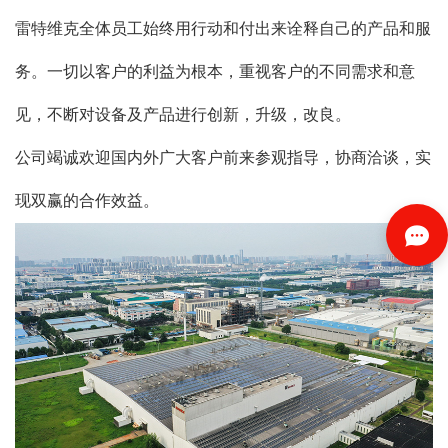
雷特维克全体员工始终用行动和付出来诠释自己的产品和服
务。一切以客户的利益为根本，重视客户的不同需求和意
见，不断对设备及产品进行创新，升级，改良。
公司竭诚欢迎国内外广大客户前来参观指导，协商洽谈，实
现双赢的合作效益。