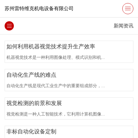
苏州雷特维克机电设备有限公司
新闻资讯
如何利用机器视觉技术提升生产效率
机器视觉技术是一种利用图像处理、模式识别和机...
自动化生产线的难点
自动化生产线是现代工业生产中的重要组成部分，...
视觉检测的前景和发展
视觉检测是一种人工智能技术，它利用计算机图像...
非标自动化设备定制