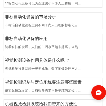
非标自动化设备可以为企业减小不少人工费用，同...
非标自动化设备的市场分析
非标准自动化设备主要不同于尚未出现的标准化自...
非标自动化设备的应用
随着科技的发展，人们的生活水平越来越高，当然...
视觉检测设备作用具体是什么呢 ？
视觉检测设备是融合光学成像、数字图像处理与人...
视觉检测识别与定位系统要注意哪些因素
依实际情况而定，目前很多需求不是单纯的定位，...
机器视觉检测系统给我们带来的方便性