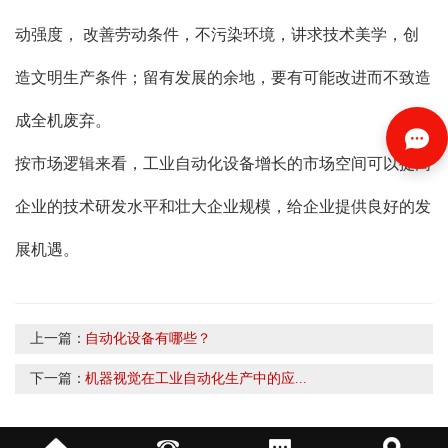
动强度， 改善劳动条件，不污染环境，讲求技术美学，创
造文明生产条件；留有发展的余地，要有可能改进而不致造
成全机废弃。
按市场逻辑来看，工业自动化设备增长的市场空间可以提高
企业的技术研发水平和壮大企业规模，给企业提供良好的发
展机遇。
上一篇：
自动化设备有哪些？
下一篇：
机器视觉在工业自动化生产中的应...