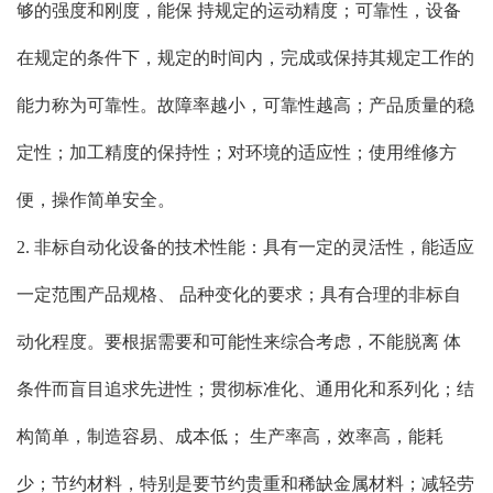
够的强度和刚度，能保 持规定的运动精度；可靠性，设备
在规定的条件下，规定的时间内，完成或保持其规定工作的
能力称为可靠性。故障率越小，可靠性越高；产品质量的稳
定性；加工精度的保持性；对环境的适应性；使用维修方
便，操作简单安全。
2. 非标自动化设备的技术性能：具有一定的灵活性，能适应
一定范围产品规格、 品种变化的要求；具有合理的非标自
动化程度。要根据需要和可能性来综合考虑，不能脱离 体
条件而盲目追求先进性；贯彻标准化、通用化和系列化；结
构简单，制造容易、成本低； 生产率高，效率高，能耗
少；节约材料，特别是要节约贵重和稀缺金属材料；减轻劳