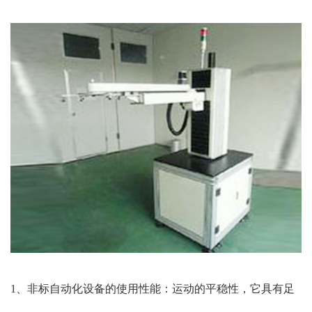
1、非标自动化设备的使用性能：运动的平稳性，它具有足