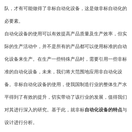
队，才有可能做得了非标自动化设备，这是做非标自动化的
必要素。
自动化设备的使用可以有效提高产品质量及生产效率，但实
际的生产活动中，并不是所有的产品都可以使用标准的自动
化设备来生产。在生产一些特殊产品时，需要引用一些非标
准的自动化设备，未来，我们将大范围地应用非自动化设
备。非标自动化设备的使用，使我国制造行业的整体生产水
平得到了有效的提升，切实带动了该行业的发展，值得我们
对其进行深入的研究。基于此，就非标
自动化设备的特点
与
设计进行分析。