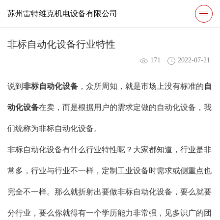
苏州雷特维克机电设备有限公司
非标自动化设备行业特性
171
2022-07-21
说到
非标自动化设备
，众所周知，就是市场上没有标准的
自
动化设备
在卖，而是根据用户的需求定做的自动化设备，我
们统称为非标自动化设备。
非标自动化设备有什么行业特性呢？大家都知道，行业是非
常多，行业与行业不一样，定制工业设备时需求或侧重点也
完全不一样。那么就折射出要做非标自动化设备，要么就要
分行业，要么你就得有一个学历能力非常强，见多识广的团