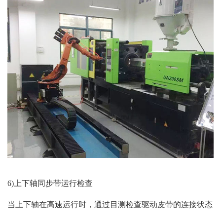
6)上下轴同步带运行检查
当上下轴在高速运行时，通过目测检查驱动皮带的连接状态