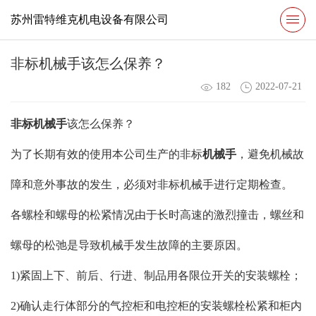
苏州雷特维克机电设备有限公司
非标机械手该怎么保养？
182
2022-07-21
非标机械手
该怎么保养？
为了长期有效的使用本公司生产的非标
机械手
，避免机械故
障和意外事故的发生，必须对非标机械手进行定期检查。
各螺栓和螺母的松紧情况由于长时高速的激烈撞击，螺丝和
螺母的松弛是导致机械手发生故障的主要原因。
1)紧固上下、前后、行进、制品用各限位开关的安装螺栓；
2)确认走行体部分的气控柜和电控柜的安装螺栓松紧和柜内