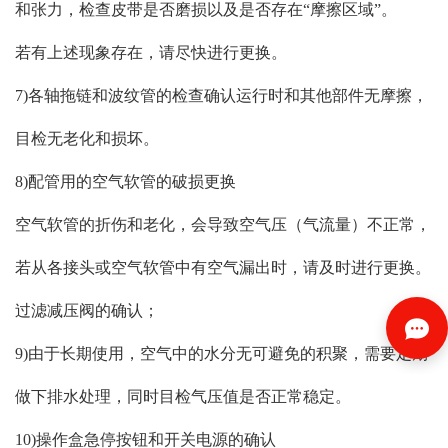
和张力，检查皮带是否磨损以及是否存在“摩擦区域”。
若有上述现象存在，请尽快进行更换。
7)各轴拖链和波纹管的检查确认运行时和其他部件无摩擦，
目检无老化和损坏。
8)配管用的空气软管的破损更换
空气软管的折伤和老化，会导致空气压（气流量）不正常，
若从各接头或空气软管中有空气漏出时，请及时进行更换。
过滤减压阀的确认；
9)由于长期使用，空气中的水分无可避免的积聚，需要定期
做下排水处理，同时目检气压值是否正常稳定。
10)操作盒急停按钮和开关电源的确认