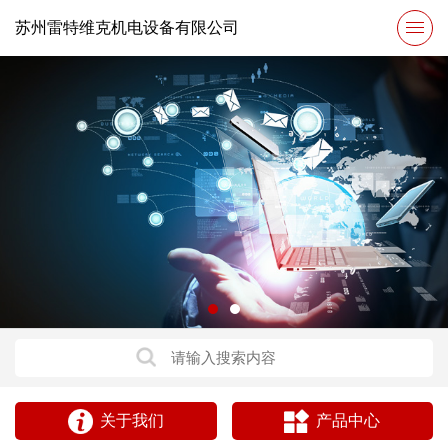
苏州雷特维克机电设备有限公司
关于我们
产品中心