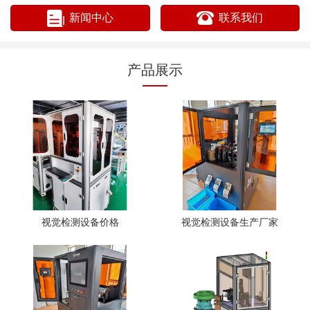
新闻中心
联系我们
产品展示
视觉检测设备价格
视觉检测设备生产厂家