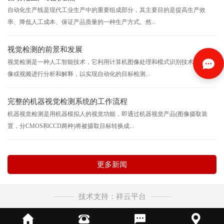
自动化生产线是现代工业生产中的重要组成部分，其主要目的是提高生产效
率、降低人工成本、保证产品质量的一种生产方式。然...
视觉检测的前景和发展
视觉检测是一种人工智能技术，它利用计算机图像处理和模式识别技术，对图
像或视频进行分析和解释，以实现自动化的目标检测...
完整的机器视觉检测系统的工作流程
机器视觉检测是用机器模拟人的视觉功能，即通过机器视觉产品(图像摄取装
置，分CMOS和CCD两种)将被摄取目标转换成...
更多新闻
技术支持：祥云平台