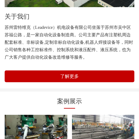
关于我们
苏州雷特维克（Leadevice）机电设备有限公司坐落于苏州市吴中区
苏福公路，是一家自动化设备制造商。公司主要产品有注塑机周边
配套标准、非标设备,定制非标自动化设备,机器人焊接设备等，同时
公司销售各种工控标准件、控制系统和液压配件、液压系统，也为
广大客户提供自动化设备改造维修等服务。
了解更多
案例展示