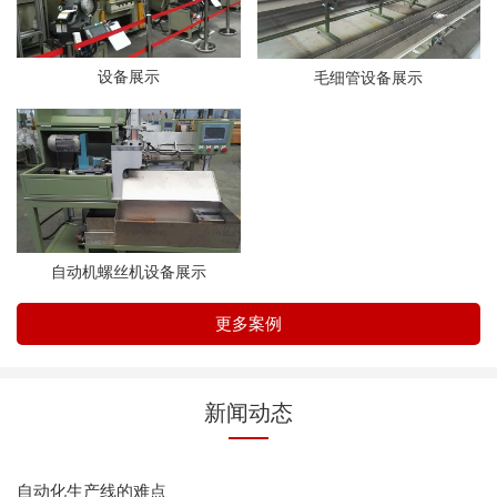
设备展示
毛细管设备展示
自动机螺丝机设备展示
更多案例
新闻动态
自动化生产线的难点