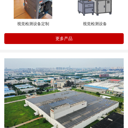
视觉检测设备定制
视觉检测设备
更多产品