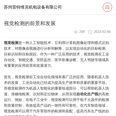
苏州雷特维克机电设备有限公司
视觉检测的前景和发展
208
2024-02-06
视觉检测
是一种人工智能技术，它利用计算机图像处理和模式识别
技术，对图像或视频进行分析和解释，以实现自动化的目标检测、
目标识别和目标跟踪。作为一种广泛应用的技术，视觉检测在工业
自动化、智能交通、安防监控、医学影像诊断、无人驾驶等领域具
有重要的应用前景和发展潜力。
首先，视觉检测在工业自动化领域有着广泛的应用。随着机器人技
术的发展，工业自动化已经成为提高生产效率和质量的重要手段。
而视觉检测作为机器人智能化的重要组成部分，可以帮助机器人快
速、准确地检测、识别和定位物体，从而实现
自动化生产线
的高效
运行。例如，在电子工业中，视觉检测可以用于电子元器件的检测
和质量控制，有效提高产品的一致性和可靠性。在汽车制造领域，
视觉检测可以用于汽车零部件的检测和装配，提高汽车生产线的自