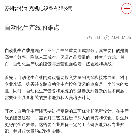
苏州雷特维克机电设备有限公司
自动化生产线的难点
340
2024-02-06
自动化生产线
是现代工业生产中的重要组成部分，其主要目的是提
高生产效率、降低人工成本、保证产品质量的一种生产方式。然
而，自动化生产线的建设与运营也面临着一些困难和挑战。
首先，自动化生产线的建设需要投入大量的资金和技术力量。对于
企业来说，购买并安装自动化生产设备所需的资金是一个较大的负
担。同时，自动化生产设备和系统的引进涉及到复杂的技术问题，
需要企业具备相关的技术能力和人员培养计划。
其次，自动化生产线需要进行复杂的工艺优化和流程设计。在生产
线的建设过程中，需要对工艺流程进行深入的研究和优化，以达到
更好的生产效果。这需要企业具备一定的工艺研发能力和专业知
识，并进行大量的试验和实践。